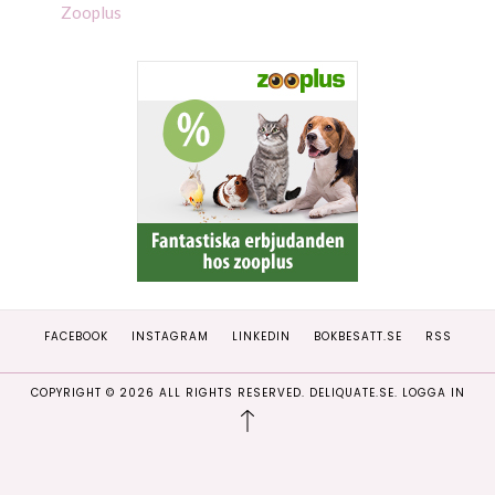
Zooplus
FACEBOOK
INSTAGRAM
LINKEDIN
BOKBESATT.SE
RSS
COPYRIGHT ©
2026
ALL RIGHTS RESERVED. DELIQUATE.SE.
LOGGA IN