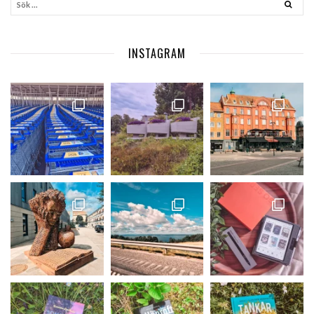
INSTAGRAM