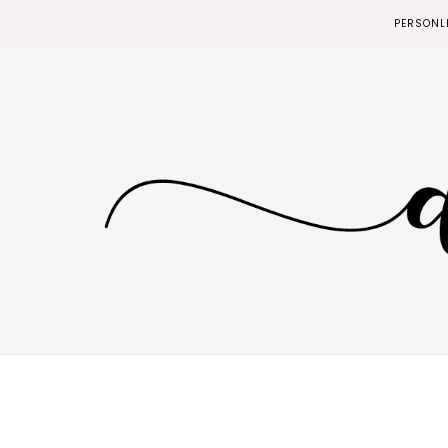
PERSONL