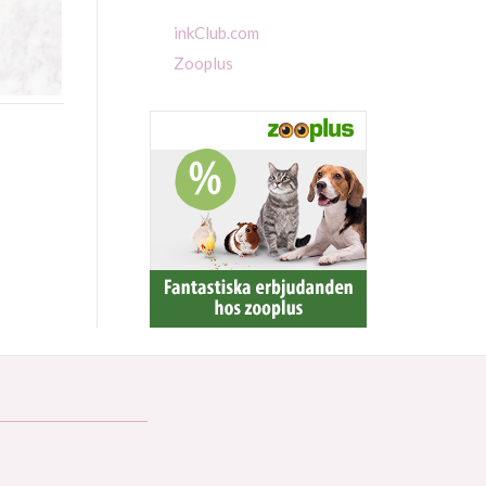
inkClub.com
Zooplus