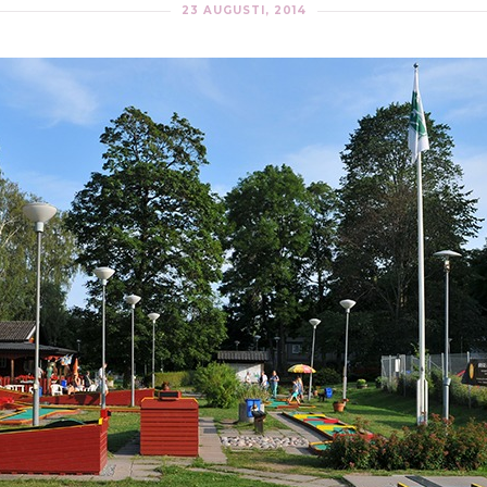
23 AUGUSTI, 2014