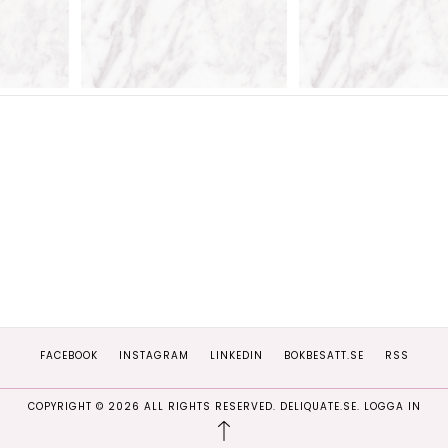
FACEBOOK
INSTAGRAM
LINKEDIN
BOKBESATT.SE
RSS
COPYRIGHT ©
2026
ALL RIGHTS RESERVED. DELIQUATE.SE.
LOGGA IN