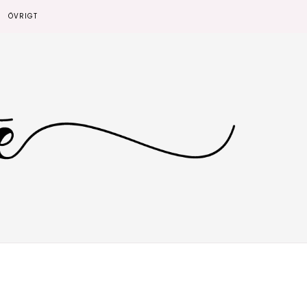
ÖVRIGT