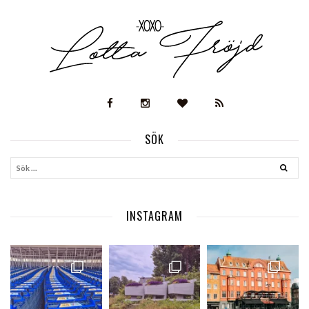
SÖK
INSTAGRAM