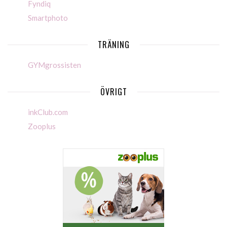
Fyndiq
Smartphoto
TRÄNING
GYMgrossisten
ÖVRIGT
inkClub.com
Zooplus