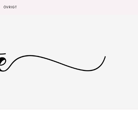
ÖVRIGT