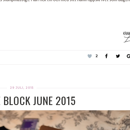
2
29 JULI, 2015
 BLOCK JUNE 2015