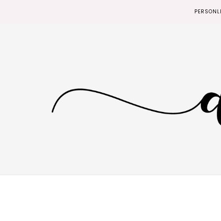
PERSONL