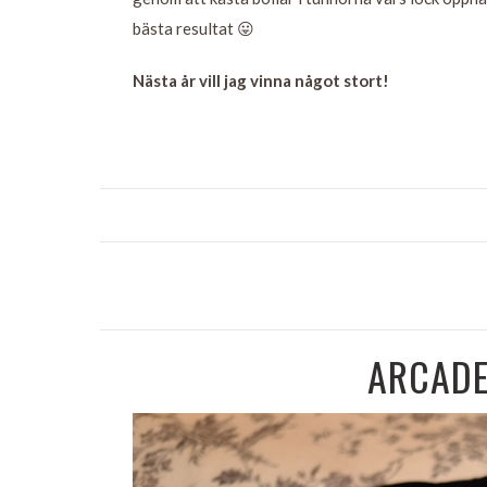
bästa resultat 😛
Nästa år vill jag vinna något stort!
ARCADE