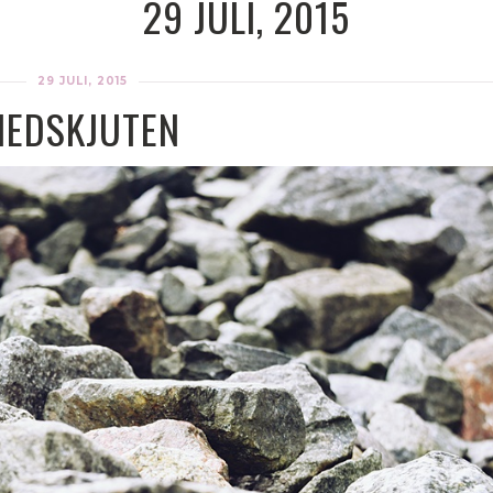
29 JULI, 2015
29 JULI, 2015
NEDSKJUTEN