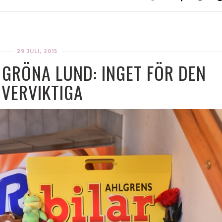
29 JULI, 2015
 GRÖNA LUND: INGET FÖR DEN
VERVIKTIGA