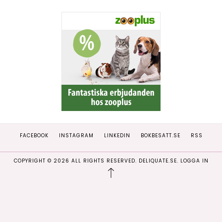
FACEBOOK
INSTAGRAM
LINKEDIN
BOKBESATT.SE
RSS
COPYRIGHT ©
2026
ALL RIGHTS RESERVED. DELIQUATE.SE.
LOGGA IN