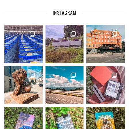
INSTAGRAM