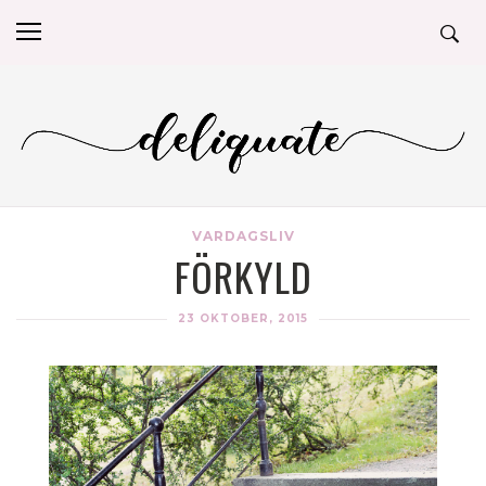
VARDAGSLIV
FÖRKYLD
23 OKTOBER, 2015