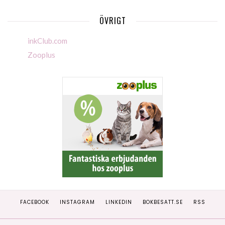
ÖVRIGT
inkClub.com
Zooplus
FACEBOOK
INSTAGRAM
LINKEDIN
BOKBESATT.SE
RSS