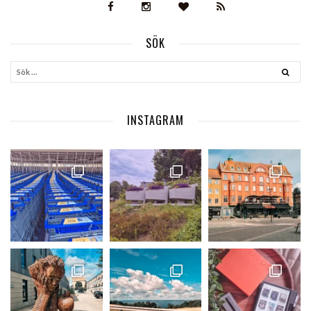
SÖK
INSTAGRAM