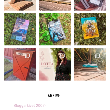
ARKIVET
Bloggarkivet 2007-