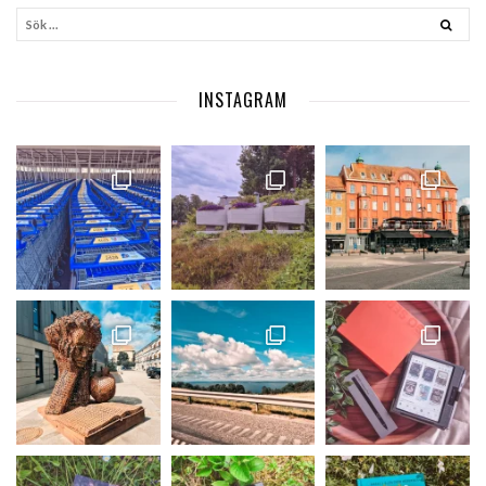
INSTAGRAM