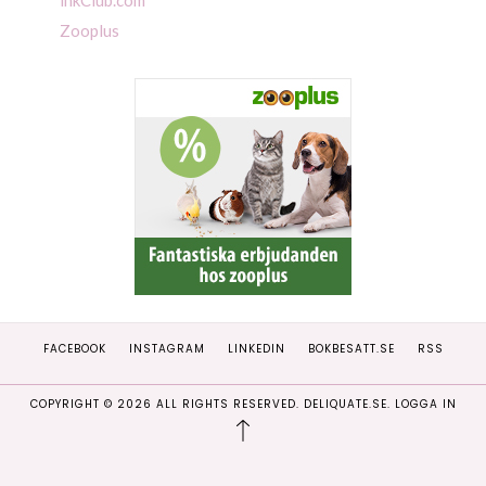
Zooplus
FACEBOOK
INSTAGRAM
LINKEDIN
BOKBESATT.SE
RSS
COPYRIGHT ©
2026
ALL RIGHTS RESERVED. DELIQUATE.SE.
LOGGA IN