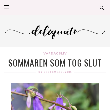
VARDAGSLIV
SOMMAREN SOM TOG SLUT
07 SEPTEMBER, 2015