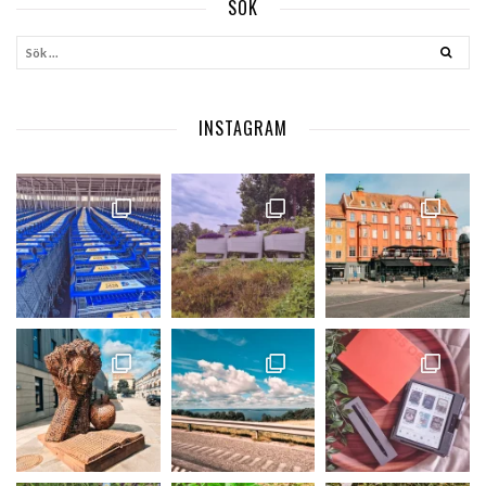
SÖK
INSTAGRAM