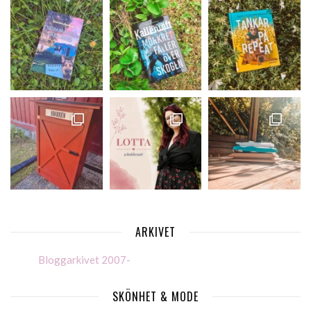
ARKIVET
Bloggarkivet 2007-
SKÖNHET & MODE