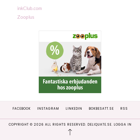
inkClub.com
Zooplus
FACEBOOK
INSTAGRAM
LINKEDIN
BOKBESATT.SE
RSS
COPYRIGHT ©
2026
ALL RIGHTS RESERVED. DELIQUATE.SE.
LOGGA IN