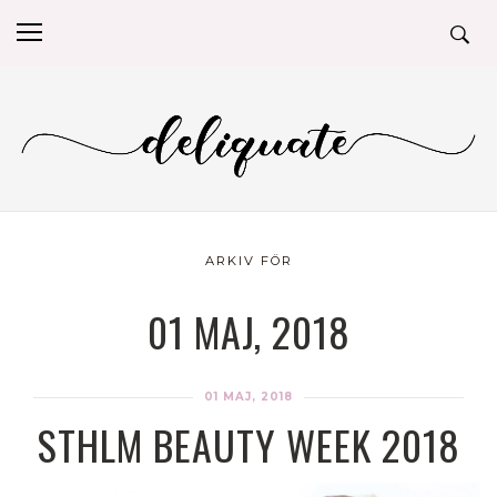
ARKIV FÖR
01 MAJ, 2018
01 MAJ, 2018
STHLM BEAUTY WEEK 2018