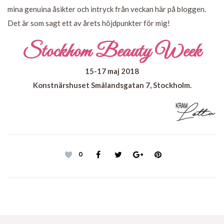
mina genuina åsikter och intryck från veckan här på bloggen.
Det är som sagt ett av årets höjdpunkter för mig!
Stockhom Beauty Week
15-17 maj 2018
Konstnärshuset Smålandsgatan 7, Stockholm.
0