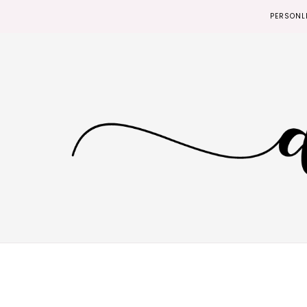
PERSONL