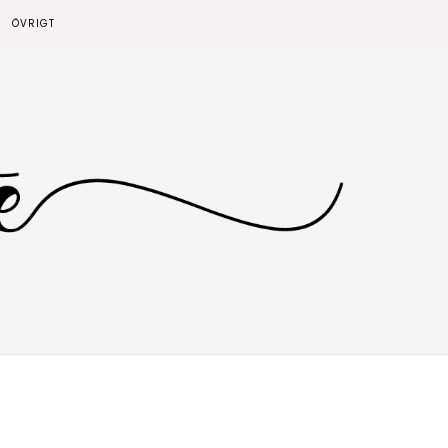
ÖVRIGT