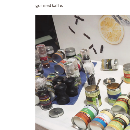
gör med kaffe.