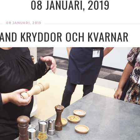
08 JANUARI, 2019
08 JANUARI, 2019
LAND KRYDDOR OCH KVARNAR