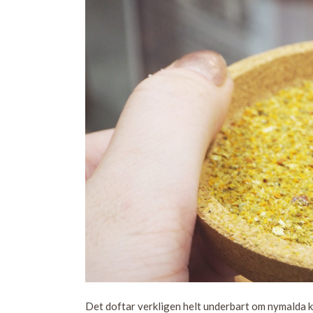
Det doftar verkligen helt underbart om nymalda k