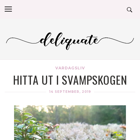
VARDAGSLIV
HITTA UT I SVAMPSKOGEN
14 SEPTEMBER, 2019