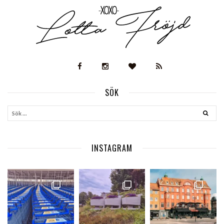
SÖK
INSTAGRAM