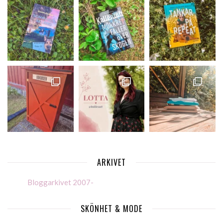
ARKIVET
Bloggarkivet 2007-
SKÖNHET & MODE