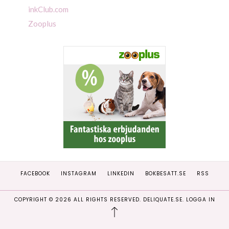
inkClub.com
Zooplus
FACEBOOK
INSTAGRAM
LINKEDIN
BOKBESATT.SE
RSS
COPYRIGHT ©
2026
ALL RIGHTS RESERVED. DELIQUATE.SE.
LOGGA IN