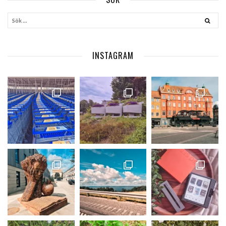
INSTAGRAM