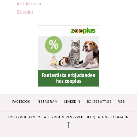
inkClub.com
Zooplus
FACEBOOK
INSTAGRAM
LINKEDIN
BOKBESATT.SE
RSS
COPYRIGHT ©
2026
ALL RIGHTS RESERVED. DELIQUATE.SE.
LOGGA IN