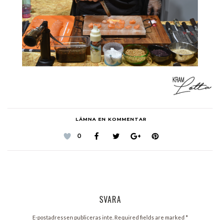
LÄMNA EN KOMMENTAR
0
SVARA
E-postadressen publiceras inte. Required fields are marked
*