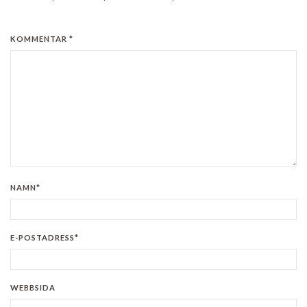
KOMMENTAR *
NAMN*
E-POSTADRESS*
WEBBSIDA