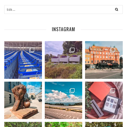
INSTAGRAM