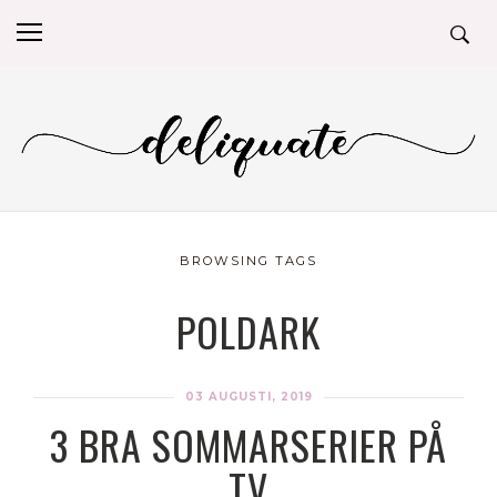
BROWSING TAGS
POLDARK
03 AUGUSTI, 2019
3 BRA SOMMARSERIER PÅ
TV