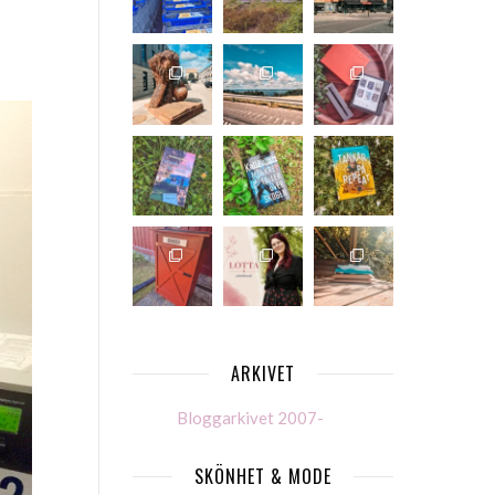
ARKIVET
Bloggarkivet 2007-
SKÖNHET & MODE