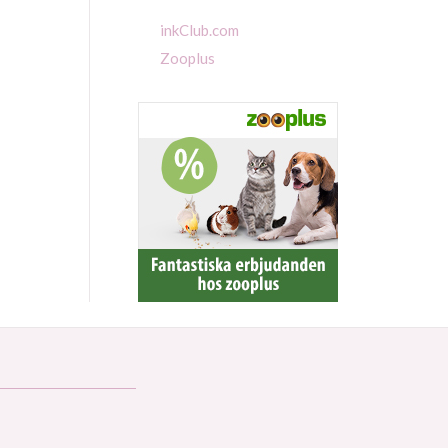
inkClub.com
Zooplus