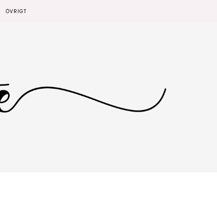
ÖVRIGT