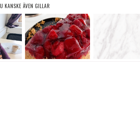
U KANSKE ÄVEN GILLAR