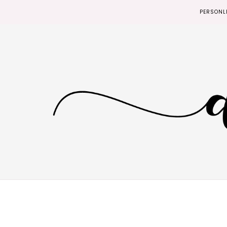
PERSONL