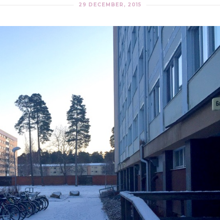
29 DECEMBER, 2015