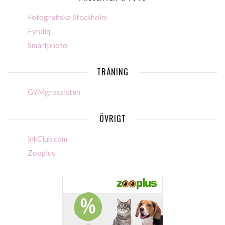
Fotografiska Stockholm
Fyndiq
Smartphoto
TRÄNING
GYMgrossisten
ÖVRIGT
inkClub.com
Zooplus