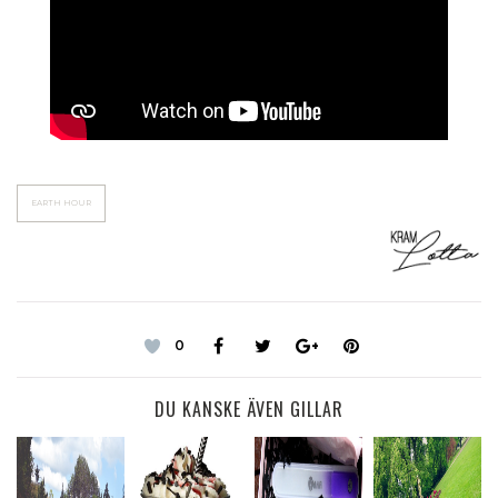
EARTH HOUR
0
DU KANSKE ÄVEN GILLAR