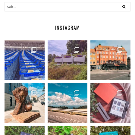
INSTAGRAM