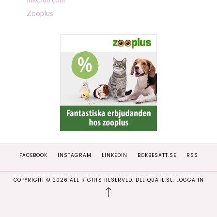
Zooplus
FACEBOOK
INSTAGRAM
LINKEDIN
BOKBESATT.SE
RSS
COPYRIGHT ©
2026
ALL RIGHTS RESERVED. DELIQUATE.SE.
LOGGA IN