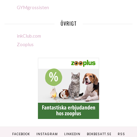
GYMgrossisten
ÖVRIGT
inkClub.com
Zooplus
FACEBOOK
INSTAGRAM
LINKEDIN
BOKBESATT.SE
RSS