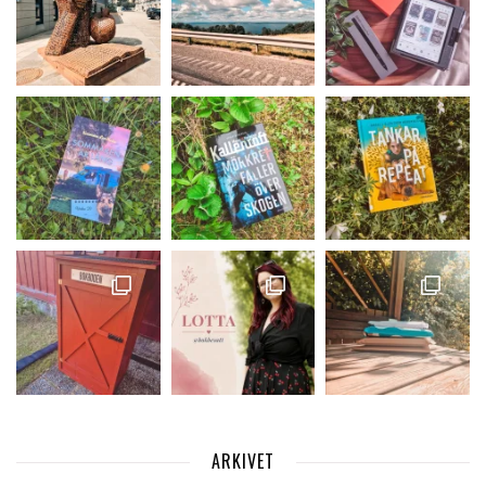
ARKIVET