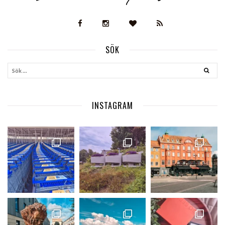
SÖK
INSTAGRAM