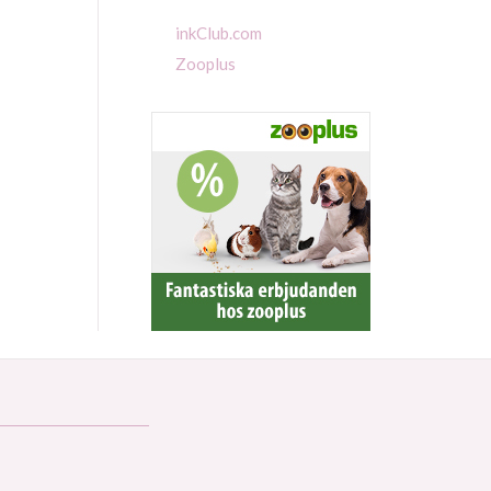
inkClub.com
Zooplus