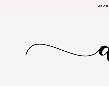
PERSONL