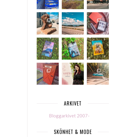
ARKIVET
Bloggarkivet 2007-
SKÖNHET & MODE