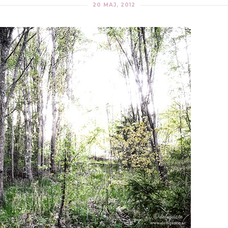
20 MAJ, 2012