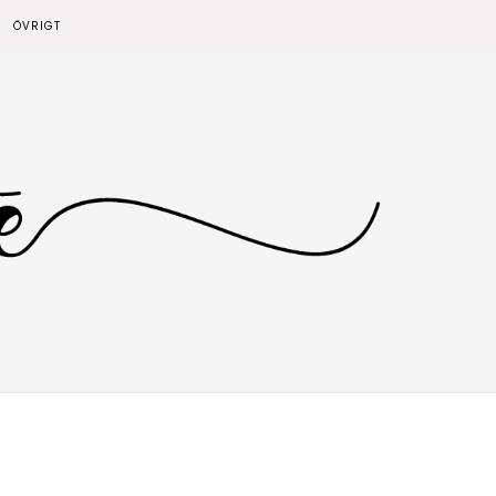
ÖVRIGT