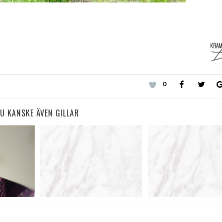
0
U KANSKE ÄVEN GILLAR