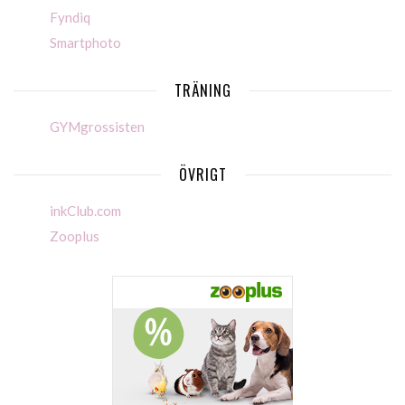
Fyndiq
Smartphoto
TRÄNING
GYMgrossisten
ÖVRIGT
inkClub.com
Zooplus