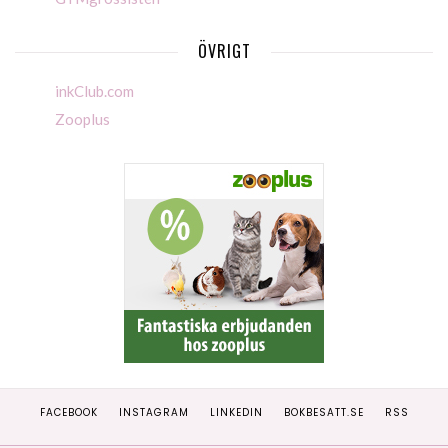
ÖVRIGT
inkClub.com
Zooplus
FACEBOOK
INSTAGRAM
LINKEDIN
BOKBESATT.SE
RSS