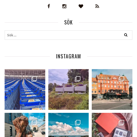
SÖK
INSTAGRAM