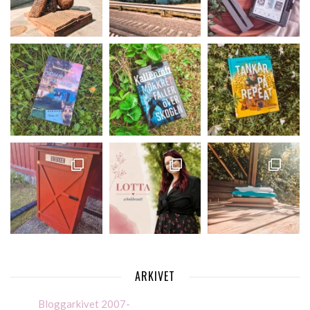
ARKIVET
Bloggarkivet 2007-