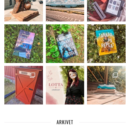
ARKIVET