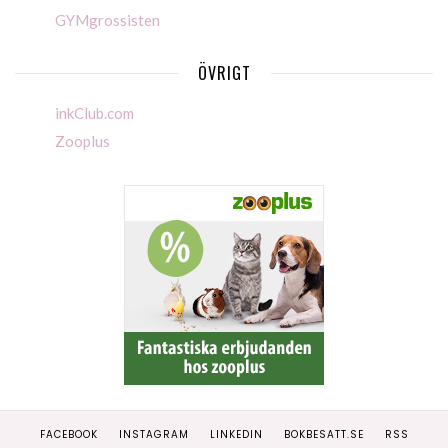
GYMgrossisten
ÖVRIGT
inkClub.com
Zooplus
FACEBOOK
INSTAGRAM
LINKEDIN
BOKBESATT.SE
RSS