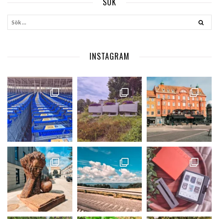
SÖK
INSTAGRAM