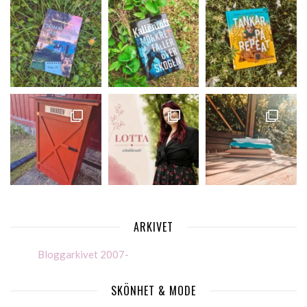
ARKIVET
Bloggarkivet 2007-
SKÖNHET & MODE