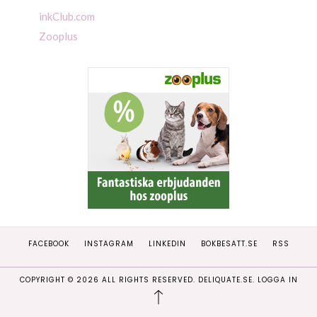
inkClub.com
Zooplus
FACEBOOK
INSTAGRAM
LINKEDIN
BOKBESATT.SE
RSS
COPYRIGHT ©
2026
ALL RIGHTS RESERVED. DELIQUATE.SE.
LOGGA IN