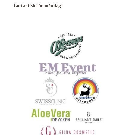
fantastiskt fin måndag!