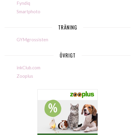
Fyndiq
Smartphoto
TRÄNING
GYMgrossisten
ÖVRIGT
inkClub.com
Zooplus