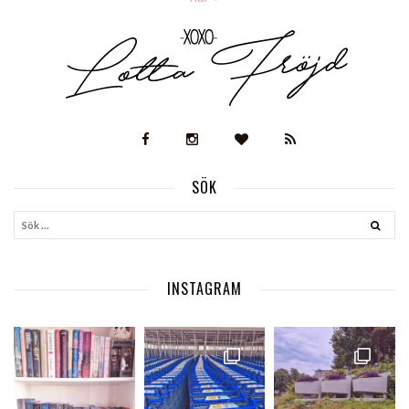
SÖK
INSTAGRAM