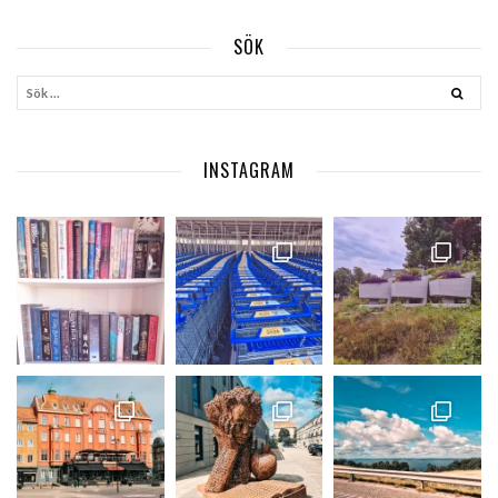
SÖK
INSTAGRAM