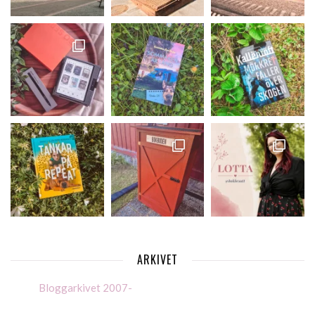
ARKIVET
Bloggarkivet 2007-