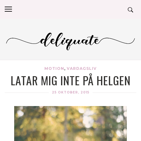
MOTION
,
VARDAGSLIV
LATAR MIG INTE PÅ HELGEN
25 OKTOBER, 2015