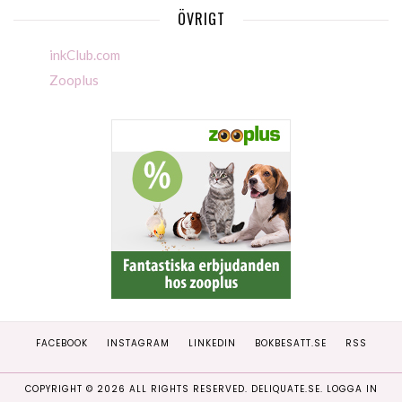
ÖVRIGT
inkClub.com
Zooplus
FACEBOOK
INSTAGRAM
LINKEDIN
BOKBESATT.SE
RSS
COPYRIGHT ©
2026
ALL RIGHTS RESERVED. DELIQUATE.SE.
LOGGA IN