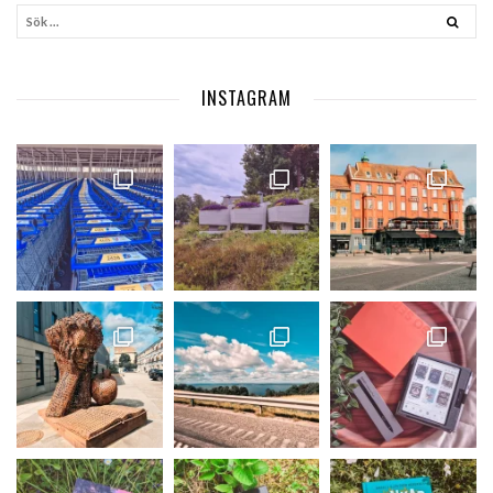
INSTAGRAM