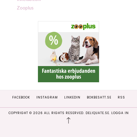
Zooplus
FACEBOOK
INSTAGRAM
LINKEDIN
BOKBESATT.SE
RSS
COPYRIGHT ©
2026
ALL RIGHTS RESERVED. DELIQUATE.SE.
LOGGA IN