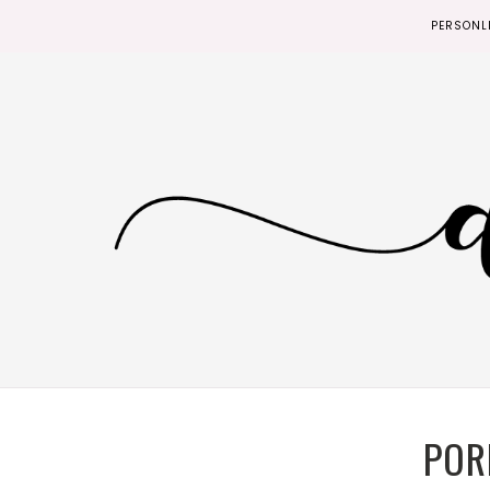
PERSONL
POR