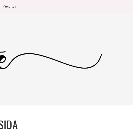
ÖVRIGT
SIDA