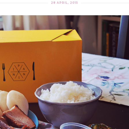
28 APRIL, 2015