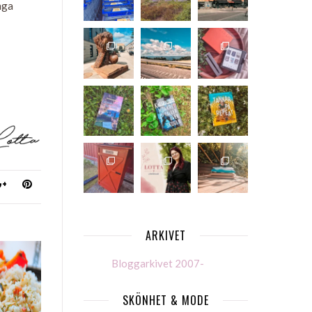
nga
ARKIVET
Bloggarkivet 2007-
SKÖNHET & MODE