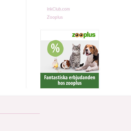
inkClub.com
Zooplus