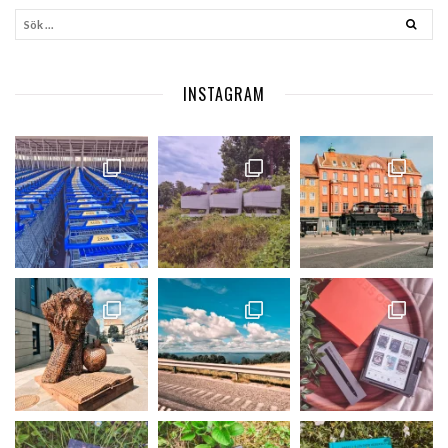
INSTAGRAM