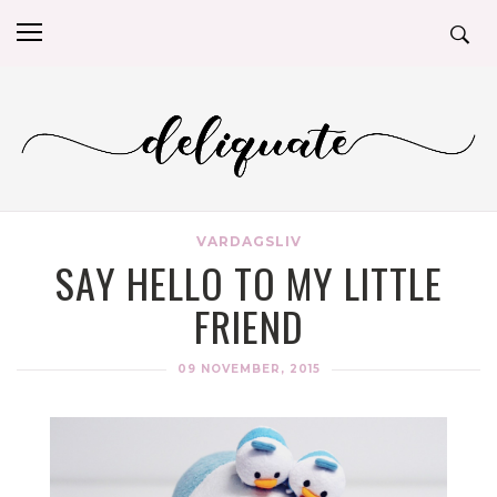
VARDAGSLIV
SAY HELLO TO MY LITTLE
FRIEND
09 NOVEMBER, 2015