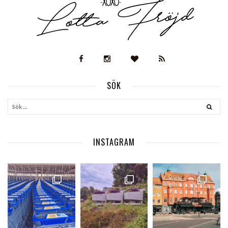
SÖK
INSTAGRAM