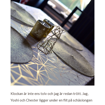
Klockan är inte ens tolv och jag är redan trött. Jag,
Yoshi och Chester ligger under en filt på schäslongen