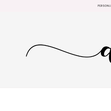
PERSONL