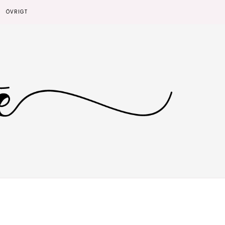
ÖVRIGT