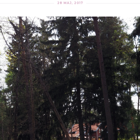
28 MAJ, 2017