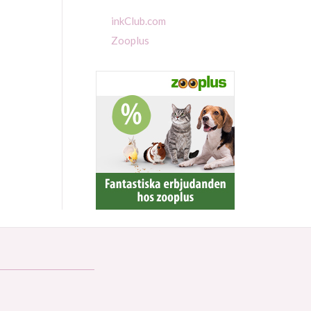
inkClub.com
Zooplus