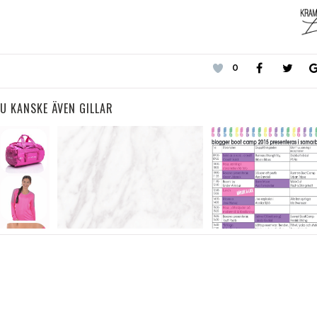
0
U KANSKE ÄVEN GILLAR