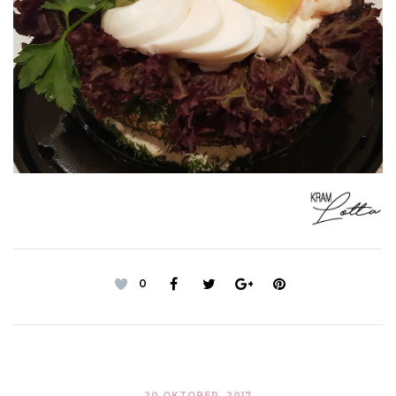
0
20 OKTOBER, 2017