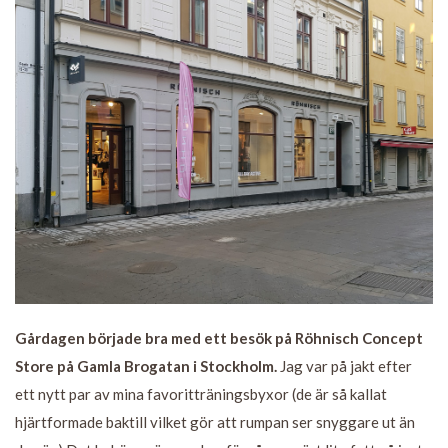
Gårdagen började bra med ett besök på Röhnisch Concept
Store på Gamla Brogatan i Stockholm.
Jag var på jakt efter
ett nytt par av mina favoritträningsbyxor (de är så kallat
hjärtformade baktill vilket gör att rumpan ser snyggare ut än