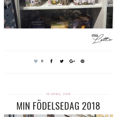
0
10 APRIL, 2018
MIN FÖDELSEDAG 2018