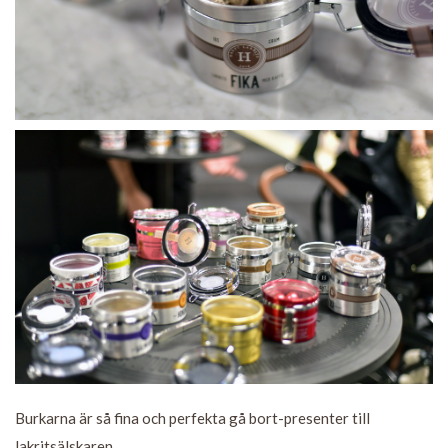
Burkarna är så fina och perfekta gå bort-presenter till
lakritsälskaren.