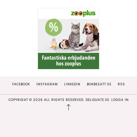
FACEBOOK
INSTAGRAM
LINKEDIN
BOKBESATT.SE
RSS
COPYRIGHT ©
2026
ALL RIGHTS RESERVED. DELIQUATE.SE.
LOGGA IN