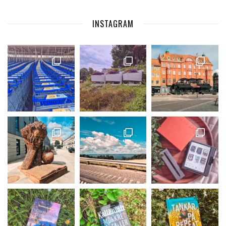
INSTAGRAM