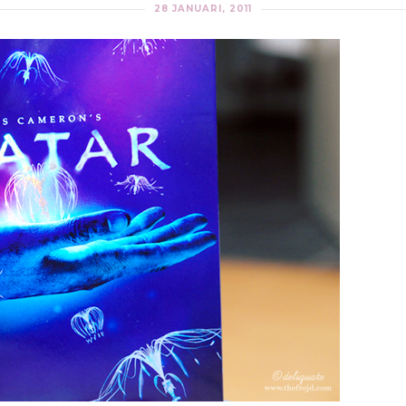
28 JANUARI, 2011