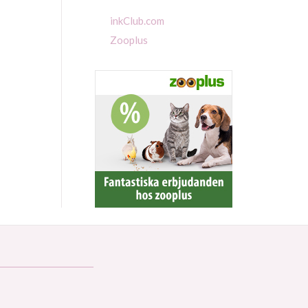
inkClub.com
Zooplus