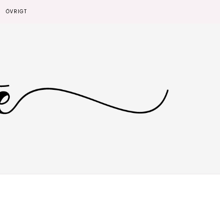
ÖVRIGT