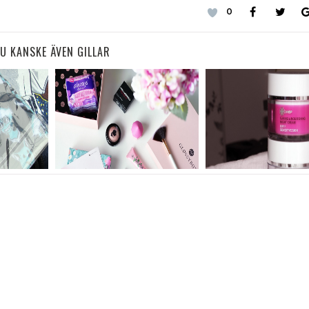
0
U KANSKE ÄVEN GILLAR