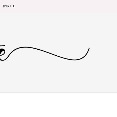
ÖVRIGT