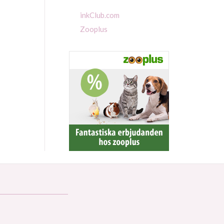
inkClub.com
Zooplus