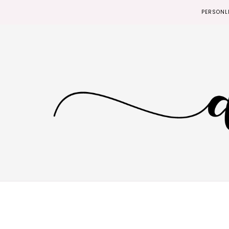
PERSONL