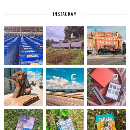
INSTAGRAM