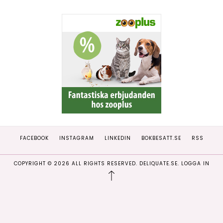
FACEBOOK
INSTAGRAM
LINKEDIN
BOKBESATT.SE
RSS
COPYRIGHT ©
2026
ALL RIGHTS RESERVED. DELIQUATE.SE.
LOGGA IN