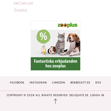
inkClub.com
Zooplus
FACEBOOK
INSTAGRAM
LINKEDIN
BOKBESATT.SE
RSS
COPYRIGHT ©
2026
ALL RIGHTS RESERVED. DELIQUATE.SE.
LOGGA IN