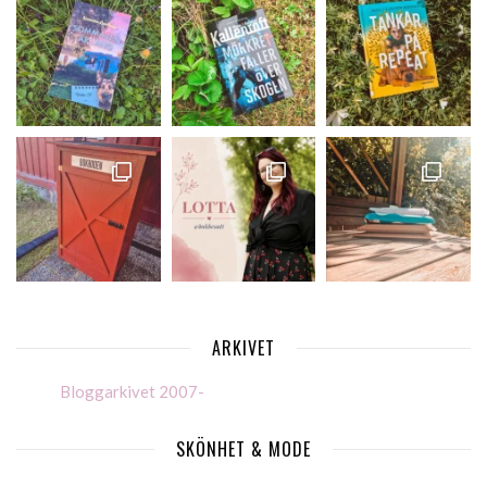
ARKIVET
Bloggarkivet 2007-
SKÖNHET & MODE