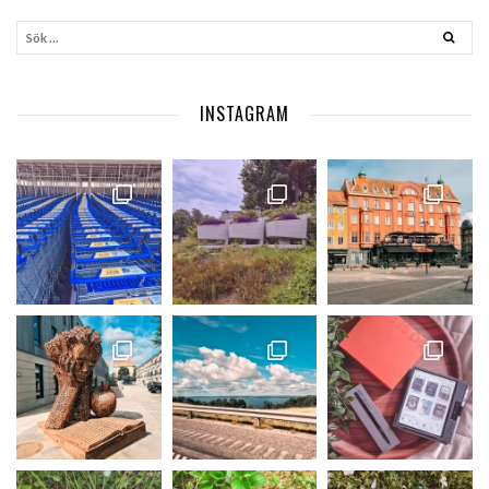
INSTAGRAM