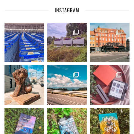
INSTAGRAM