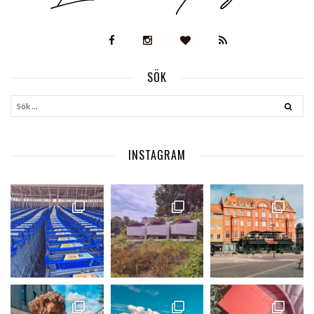
SÖK
INSTAGRAM