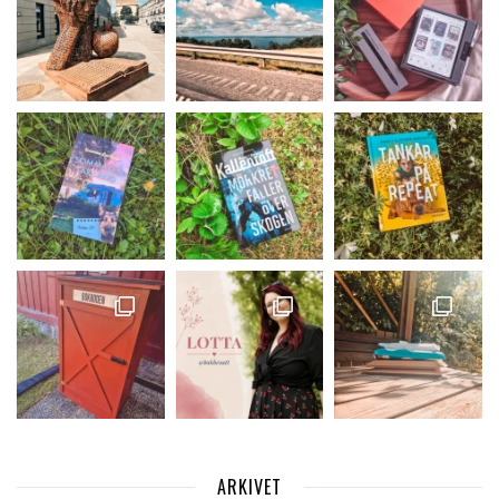
ARKIVET