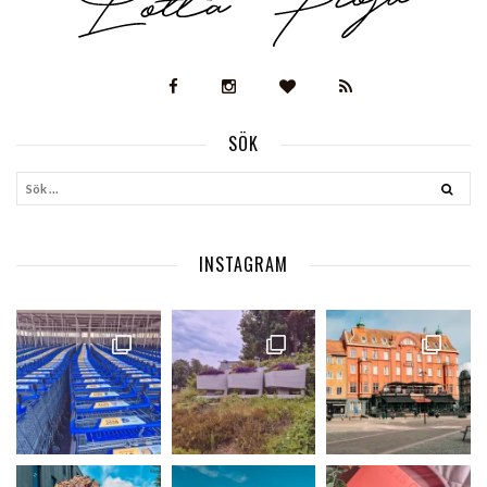
SÖK
INSTAGRAM